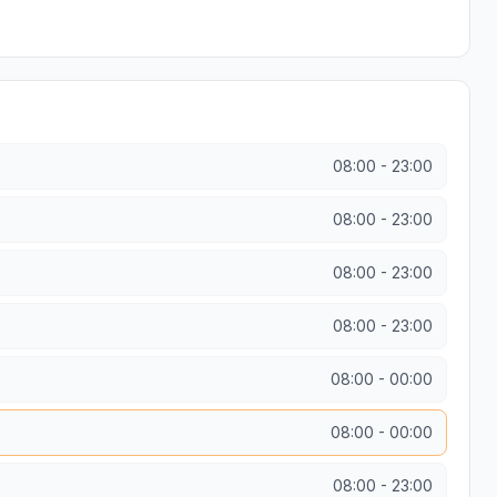
08:00
-
23:00
08:00
-
23:00
08:00
-
23:00
08:00
-
23:00
08:00
-
00:00
08:00
-
00:00
08:00
-
23:00