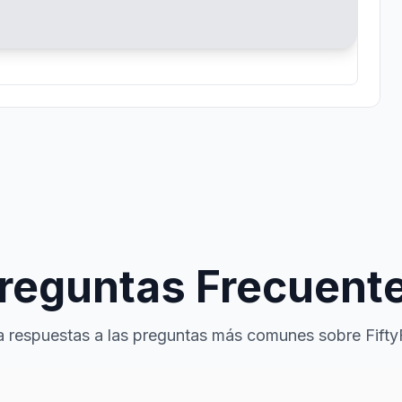
reguntas Frecuent
 respuestas a las preguntas más comunes sobre Fifty