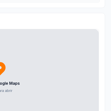
ogle Maps
ra abrir