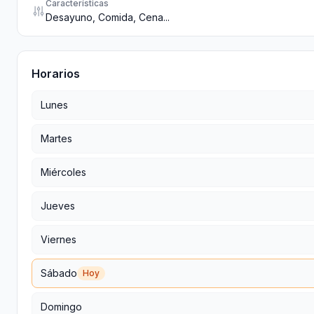
Características
Desayuno, Comida, Cena...
Horarios
Lunes
Martes
Miércoles
Jueves
Viernes
Sábado
Hoy
Domingo