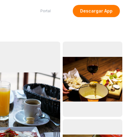
Descargar App
Portal