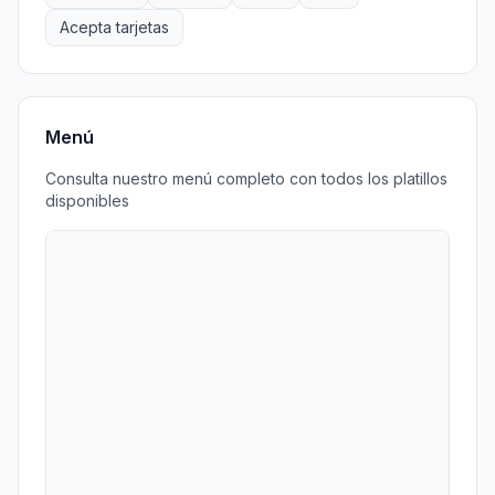
Acepta tarjetas
Menú
Consulta nuestro menú completo con todos los platillos
disponibles