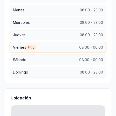
Martes
08:00
-
23:00
Miércoles
08:00
-
23:00
Jueves
08:00
-
23:00
Viernes
08:00
-
00:00
Hoy
Sábado
08:00
-
00:00
Domingo
08:00
-
23:00
Ubicación