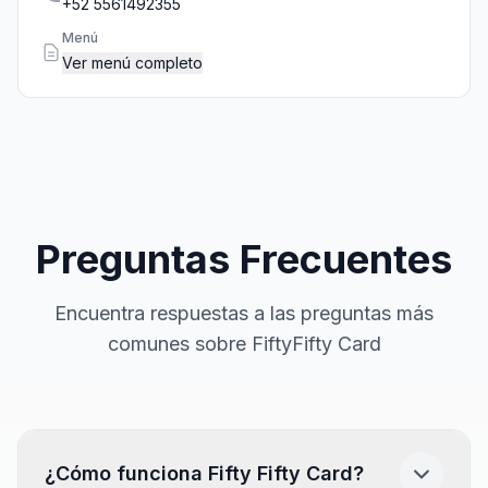
+52 5561492355
Menú
Ver menú completo
Preguntas Frecuentes
Encuentra respuestas a las preguntas más
comunes sobre FiftyFifty Card
¿Cómo funciona Fifty Fifty Card?