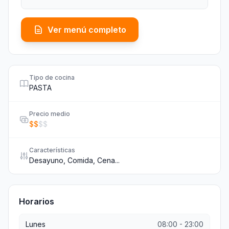
Ver menú completo
Tipo de cocina
PASTA
Precio medio
$
$
$
$
Características
Desayuno, Comida, Cena...
Horarios
Lunes
08:00
-
23:00