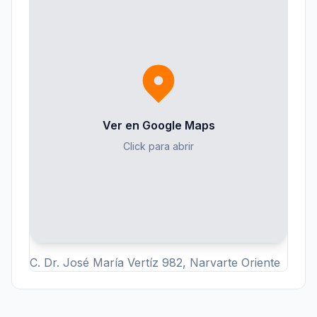
Ver en Google Maps
Click para abrir
C. Dr. José María Vertíz 982, Narvarte Oriente