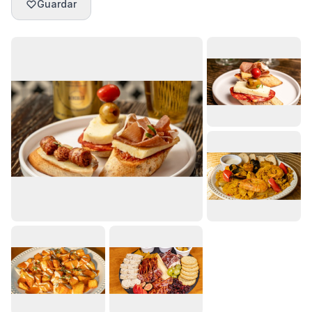
Guardar