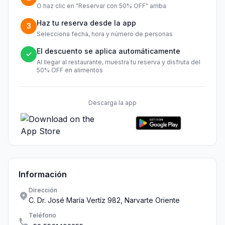
O haz clic en "Reservar con 50% OFF" arriba
Haz tu reserva desde la app
3
Selecciona fecha, hora y número de personas
El descuento se aplica automáticamente
✓
Al llegar al restaurante, muestra tu reserva y disfruta del
50% OFF en alimentos
Descarga la app
Información
Dirección
C. Dr. José María Vertíz 982, Narvarte Oriente
Teléfono