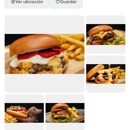
Ver ubicación
Guardar