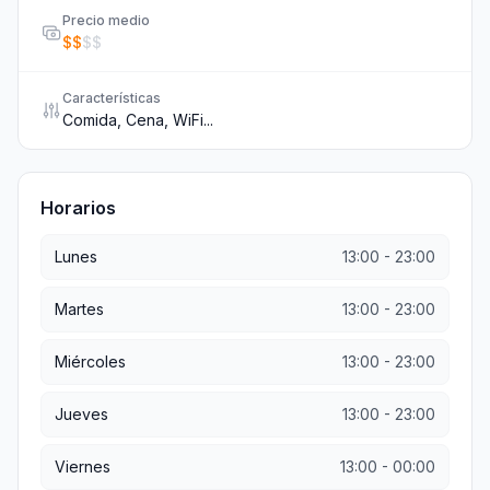
Precio medio
$
$
$
$
Características
Comida, Cena, WiFi...
Horarios
Lunes
13:00
-
23:00
Martes
13:00
-
23:00
Miércoles
13:00
-
23:00
Jueves
13:00
-
23:00
Viernes
13:00
-
00:00