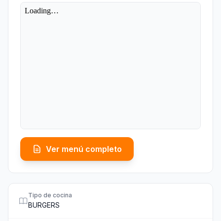
Ver menú completo
Tipo de cocina
BURGERS