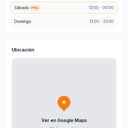
Sábado
13:00
-
00:00
Hoy
Domingo
13:00
-
23:00
Ubicación
Ver en Google Maps