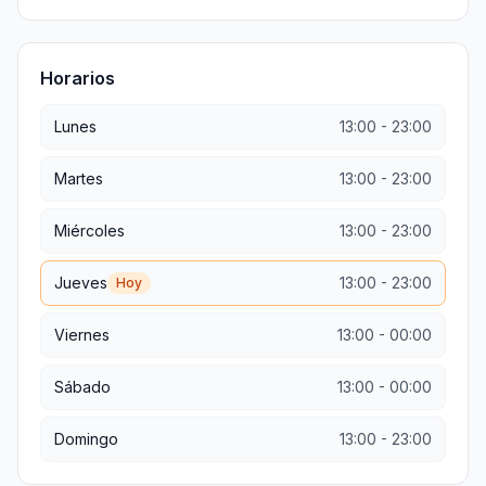
Horarios
Lunes
13:00
-
23:00
Martes
13:00
-
23:00
Miércoles
13:00
-
23:00
Jueves
13:00
-
23:00
Hoy
Viernes
13:00
-
00:00
Sábado
13:00
-
00:00
Domingo
13:00
-
23:00