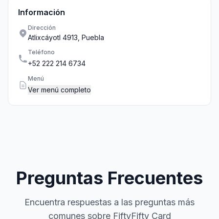
Información
Dirección
Atlixcáyotl 4913, Puebla
Teléfono
+52 222 214 6734
Menú
Ver menú completo
Preguntas Frecuentes
Encuentra respuestas a las preguntas más
comunes sobre FiftyFifty Card