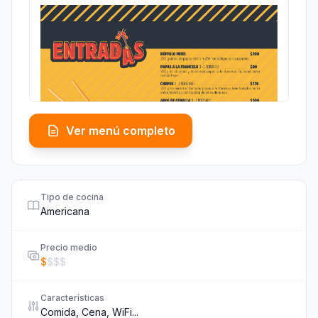
Ver menú completo
Tipo de cocina
Americana
Precio medio
$
$
$
$
Características
Comida, Cena, WiFi...