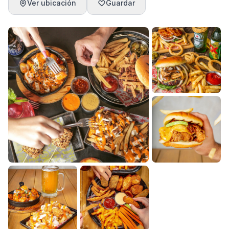
Ver ubicación
Guardar