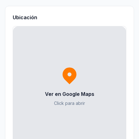
Ubicación
Ver en Google Maps
Click para abrir