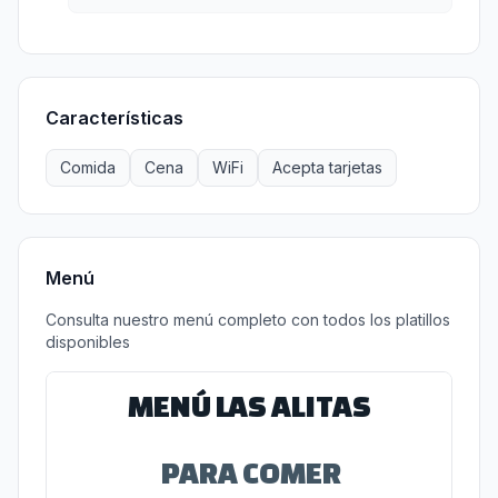
Características
Comida
Cena
WiFi
Acepta tarjetas
Menú
Consulta nuestro menú completo con todos los platillos
disponibles