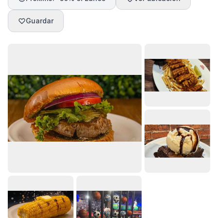
Guardar