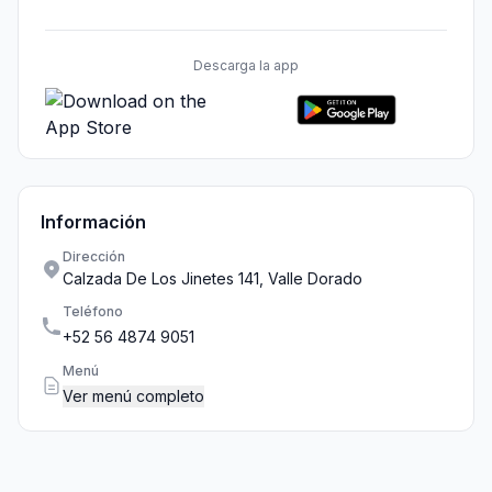
Descarga la app
Información
Dirección
Calzada De Los Jinetes 141, Valle Dorado
Teléfono
+52 56 4874 9051
Menú
Ver menú completo