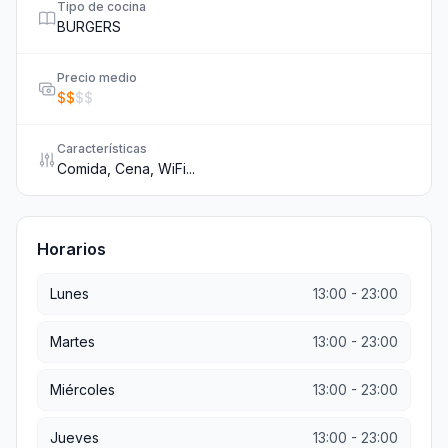
Tipo de cocina
BURGERS
Precio medio
$
$
$
$
Características
Comida, Cena, WiFi...
Horarios
Lunes
13:00
-
23:00
Martes
13:00
-
23:00
Miércoles
13:00
-
23:00
Jueves
13:00
-
23:00