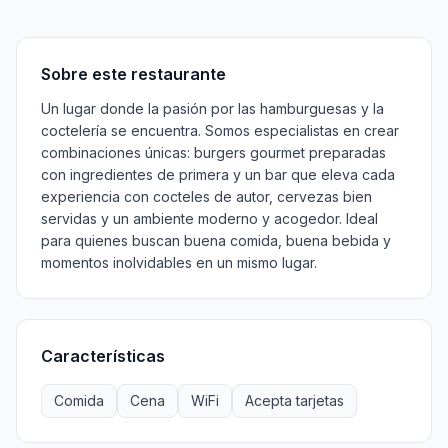
Sobre
Características
Menú
Información
Horarios
Sobre este restaurante
Un lugar donde la pasión por las hamburguesas y la
coctelería se encuentra. Somos especialistas en crear
combinaciones únicas: burgers gourmet preparadas
con ingredientes de primera y un bar que eleva cada
experiencia con cocteles de autor, cervezas bien
servidas y un ambiente moderno y acogedor. Ideal
para quienes buscan buena comida, buena bebida y
momentos inolvidables en un mismo lugar.
Características
Comida
Cena
WiFi
Acepta tarjetas