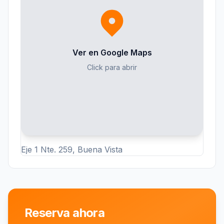
Ver en Google Maps
Click para abrir
Eje 1 Nte. 259, Buena Vista
Reserva ahora