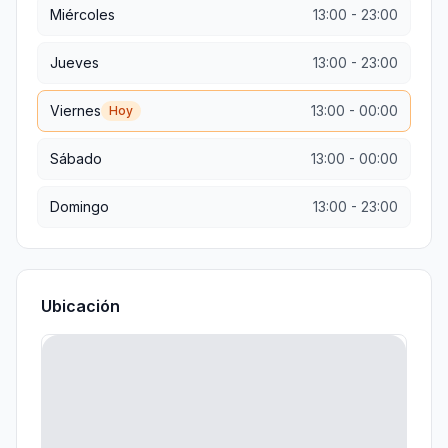
Miércoles
13:00
-
23:00
Jueves
13:00
-
23:00
Viernes
13:00
-
00:00
Hoy
Sábado
13:00
-
00:00
Domingo
13:00
-
23:00
Ubicación