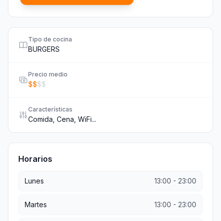
Tipo de cocina
BURGERS
Precio medio
$
$
$
$
Características
Comida, Cena, WiFi...
Horarios
Lunes
13:00
-
23:00
Martes
13:00
-
23:00