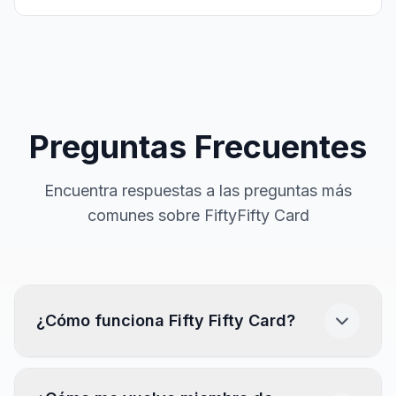
Preguntas Frecuentes
Encuentra respuestas a las preguntas más
comunes sobre FiftyFifty Card
¿Cómo funciona Fifty Fifty Card?