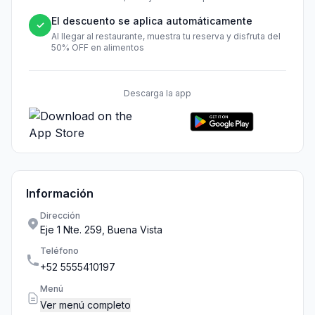
El descuento se aplica automáticamente
✓
Al llegar al restaurante, muestra tu reserva y disfruta del
50% OFF en alimentos
Descarga la app
Información
Dirección
Eje 1 Nte. 259, Buena Vista
Teléfono
+52 5555410197
Menú
Ver menú completo