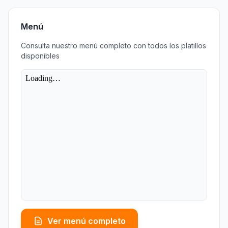
Menú
Consulta nuestro menú completo con todos los platillos
disponibles
Ver menú completo