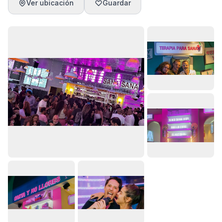
Ver ubicación
Guardar