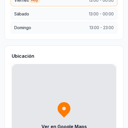
Viernes
13:00
-
00:00
Hoy
Sábado
13:00
-
00:00
Domingo
13:00
-
23:00
Ubicación
Ver en Google Maps