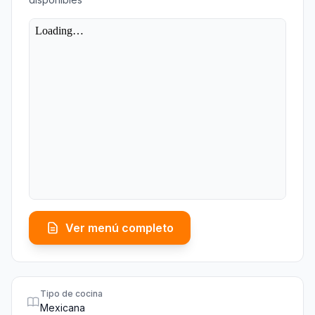
Ver menú completo
Tipo de cocina
Mexicana