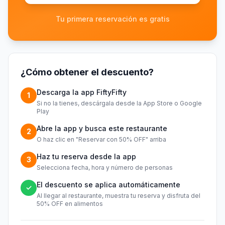
Tu primera reservación es gratis
¿Cómo obtener el descuento?
Descarga la app FiftyFifty
1
Si no la tienes, descárgala desde la App Store o Google
Play
Abre la app y busca este restaurante
2
O haz clic en "Reservar con 50% OFF" arriba
Haz tu reserva desde la app
3
Selecciona fecha, hora y número de personas
El descuento se aplica automáticamente
✓
Al llegar al restaurante, muestra tu reserva y disfruta del
50% OFF en alimentos