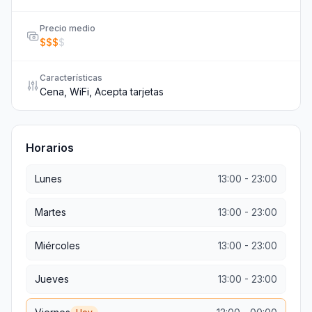
Precio medio
$
$
$
$
Características
Cena, WiFi, Acepta tarjetas
Horarios
Lunes
13:00
-
23:00
Martes
13:00
-
23:00
Miércoles
13:00
-
23:00
Jueves
13:00
-
23:00