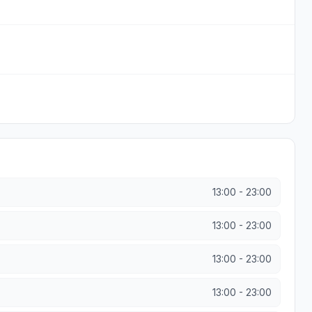
13:00
-
23:00
13:00
-
23:00
13:00
-
23:00
13:00
-
23:00