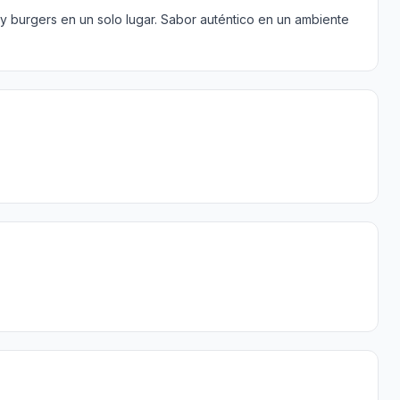
s y burgers en un solo lugar. Sabor auténtico en un ambiente