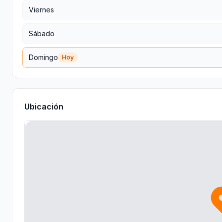
Viernes
Sábado
Domingo
Hoy
Ubicación