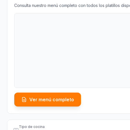
Consulta nuestro menú completo con todos los platillos disp
Ver menú completo
Tipo de cocina