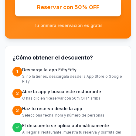
Reservar con 50% OFF
Tu primera reservación es gratis
¿Cómo obtener el descuento?
Descarga la app FiftyFifty
1
Si no la tienes, descárgala desde la App Store o Google
Play
Abre la app y busca este restaurante
2
O haz clic en "Reservar con 50% OFF" arriba
Haz tu reserva desde la app
3
Selecciona fecha, hora y número de personas
El descuento se aplica automáticamente
✓
Al llegar al restaurante, muestra tu reserva y disfruta del