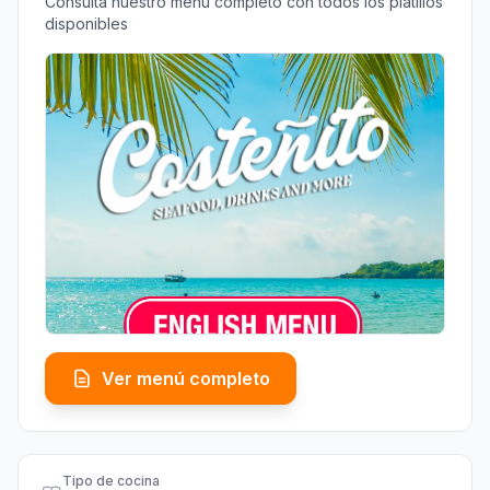
Consulta nuestro menú completo con todos los platillos
disponibles
Ver menú completo
Tipo de cocina