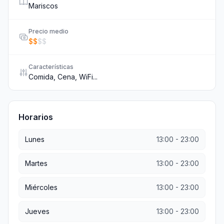
Mariscos
Precio medio
$
$
$
$
Características
Comida, Cena, WiFi...
Horarios
Lunes
13:00
-
23:00
Martes
13:00
-
23:00
Miércoles
13:00
-
23:00
Jueves
13:00
-
23:00