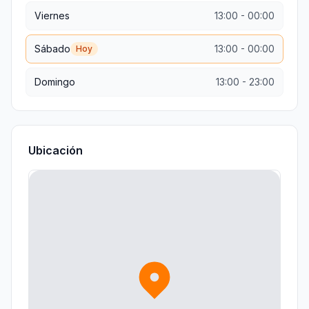
Viernes
13:00
-
00:00
Sábado
13:00
-
00:00
Hoy
Domingo
13:00
-
23:00
Ubicación