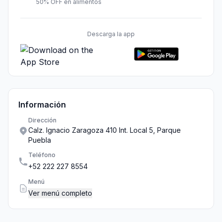
50% OFF en alimentos
Descarga la app
Información
Dirección
Calz. Ignacio Zaragoza 410 Int. Local 5, Parque
Puebla
Teléfono
+52 222 227 8554
Menú
Ver menú completo