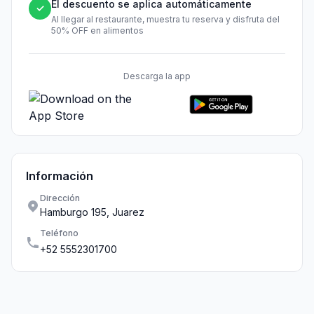
El descuento se aplica automáticamente
✓
Al llegar al restaurante, muestra tu reserva y disfruta del
50% OFF en alimentos
Descarga la app
Información
Dirección
Hamburgo 195, Juarez
Teléfono
+52 5552301700