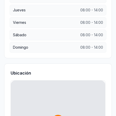
Jueves
08:00
-
14:00
Viernes
08:00
-
14:00
Sábado
08:00
-
14:00
Domingo
08:00
-
14:00
Ubicación