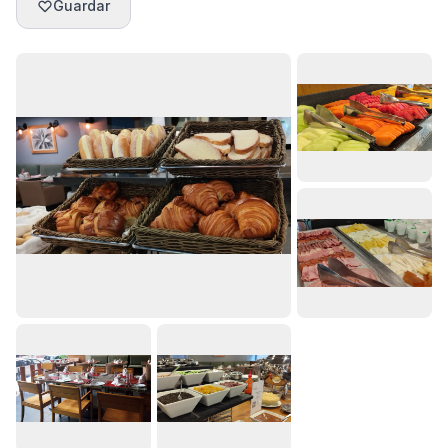
Guardar