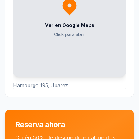
Ver en Google Maps
Click para abrir
Hamburgo 195, Juarez
Reserva ahora
Obtén 50% de descuento en alimentos