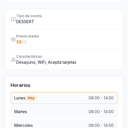
Tipo de cocina
DESSERT
Precio medio
$
$
$
$
Características
Desayuno, WiFi, Acepta tarjetas
Horarios
Lunes
08:00
-
14:00
Hoy
Martes
08:00
-
14:00
Miércoles
08:00
-
14:00