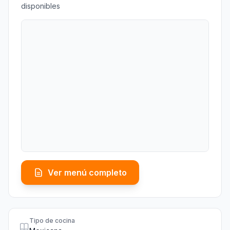
disponibles
Ver menú completo
Tipo de cocina