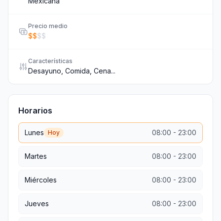
Mexicana
Precio medio
$
$
$
$
Características
Desayuno, Comida, Cena...
Horarios
Lunes
08:00
-
23:00
Hoy
Martes
08:00
-
23:00
Miércoles
08:00
-
23:00
Jueves
08:00
-
23:00