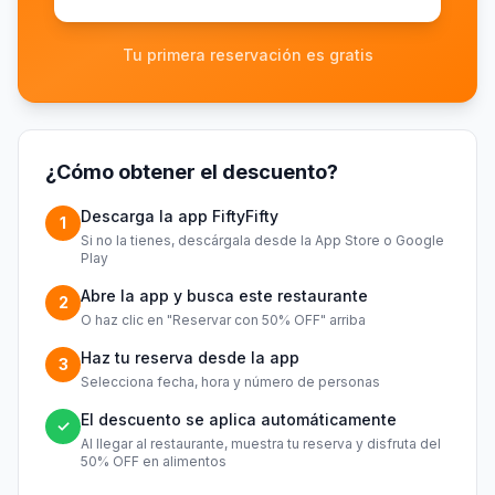
Tu primera reservación es gratis
¿Cómo obtener el descuento?
Descarga la app FiftyFifty
1
Si no la tienes, descárgala desde la App Store o Google
Play
Abre la app y busca este restaurante
2
O haz clic en "Reservar con 50% OFF" arriba
Haz tu reserva desde la app
3
Selecciona fecha, hora y número de personas
El descuento se aplica automáticamente
✓
Al llegar al restaurante, muestra tu reserva y disfruta del
50% OFF en alimentos