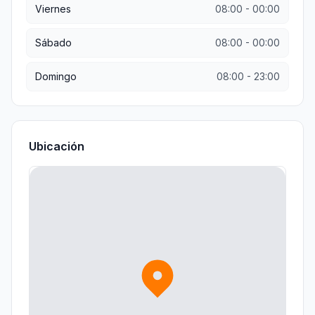
Viernes
08:00
-
00:00
Sábado
08:00
-
00:00
Domingo
08:00
-
23:00
Ubicación