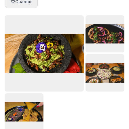
Guardar