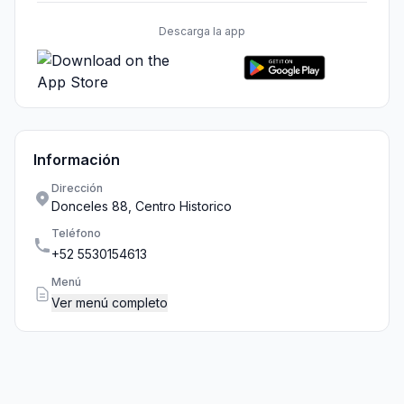
Descarga la app
Información
Dirección
Donceles 88, Centro Historico
Teléfono
+52 5530154613
Menú
Ver menú completo