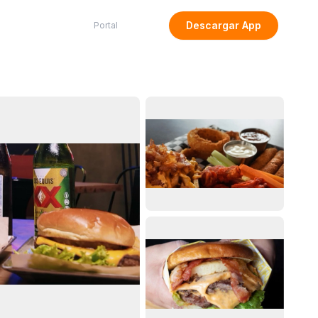
Descargar App
Portal