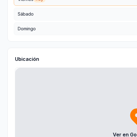
Sábado
Domingo
Ubicación
Ver en Go