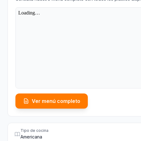
Ver menú completo
Tipo de cocina
Americana