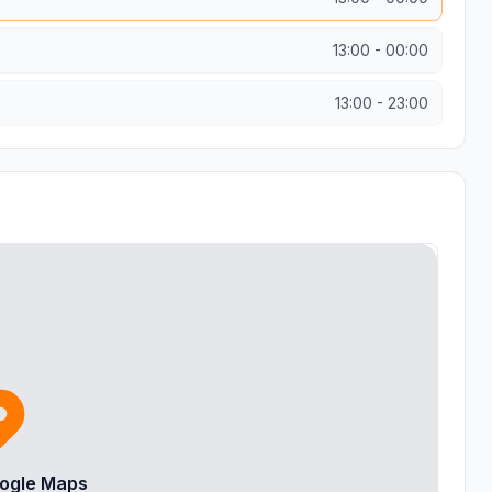
13:00
-
00:00
13:00
-
23:00
ogle Maps