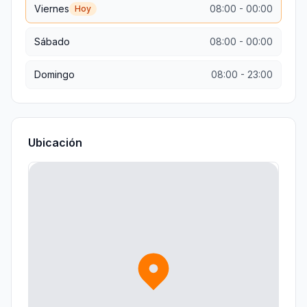
Viernes
08:00
-
00:00
Hoy
Sábado
08:00
-
00:00
Domingo
08:00
-
23:00
Ubicación