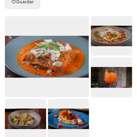
Guardar