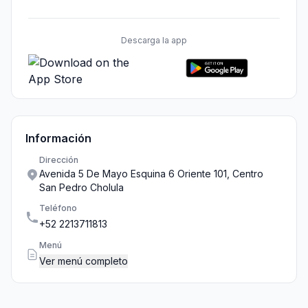
Descarga la app
Información
Dirección
Avenida 5 De Mayo Esquina 6 Oriente 101, Centro
San Pedro Cholula
Teléfono
+52 2213711813
Menú
Ver menú completo