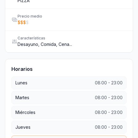
PIZZA
Precio medio
$
$
$
$
Características
Desayuno, Comida, Cena...
Horarios
Lunes
08:00
-
23:00
Martes
08:00
-
23:00
Miércoles
08:00
-
23:00
Jueves
08:00
-
23:00