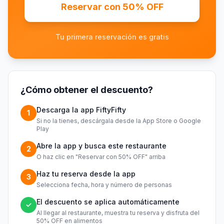
Reservar con 50% OFF
Tu primera reservación es gratis
¿Cómo obtener el descuento?
Descarga la app FiftyFifty
1
Si no la tienes, descárgala desde la App Store o Google
Play
Abre la app y busca este restaurante
2
O haz clic en "Reservar con 50% OFF" arriba
Haz tu reserva desde la app
3
Selecciona fecha, hora y número de personas
El descuento se aplica automáticamente
✓
Al llegar al restaurante, muestra tu reserva y disfruta del
50% OFF en alimentos