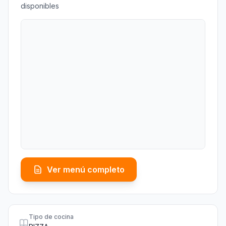
disponibles
Ver menú completo
Tipo de cocina