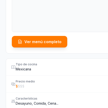
Ver menú completo
Tipo de cocina
Mexicana
Precio medio
$
$
$
$
Características
Desayuno, Comida, Cena...