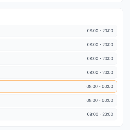
08:00
-
23:00
08:00
-
23:00
08:00
-
23:00
08:00
-
23:00
08:00
-
00:00
08:00
-
00:00
08:00
-
23:00