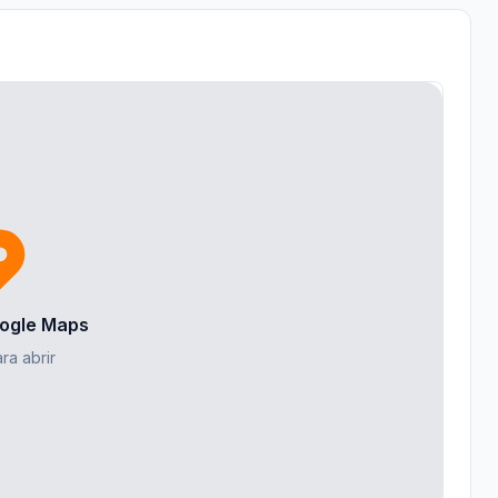
ogle Maps
ra abrir