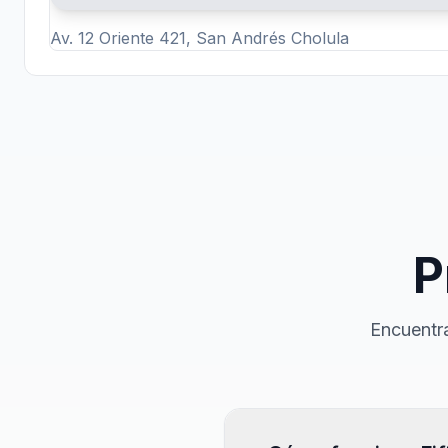
Av. 12 Oriente 421, San Andrés Cholula
P
Encuentra