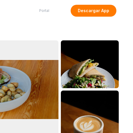
Descargar App
Portal