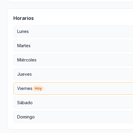
Horarios
Lunes
Martes
Miércoles
Jueves
Viernes
Hoy
Sábado
Domingo