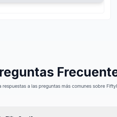
reguntas Frecuent
 respuestas a las preguntas más comunes sobre Fifty