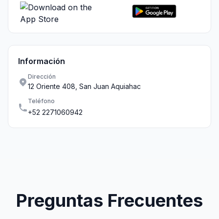
Información
Dirección
12 Oriente 408, San Juan Aquiahac
Teléfono
+52 2271060942
Preguntas Frecuentes