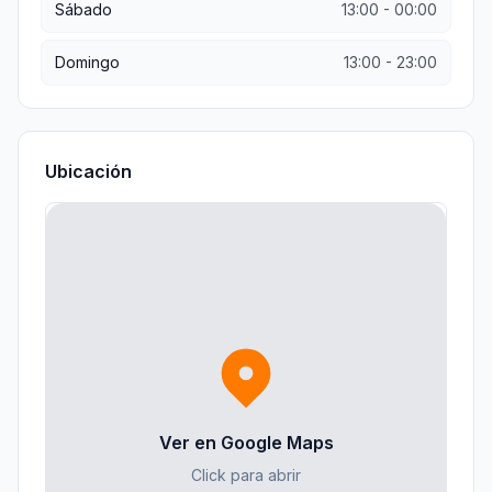
Sábado
13:00
-
00:00
Domingo
13:00
-
23:00
Ubicación
Ver en Google Maps
Click para abrir