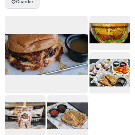
Guardar