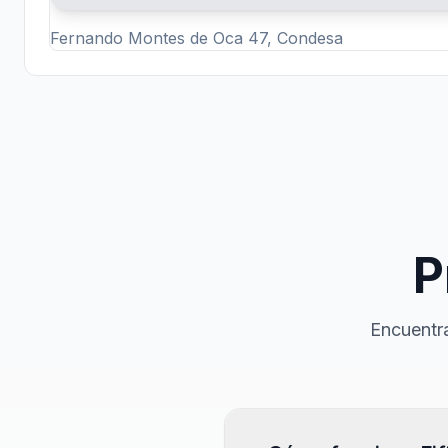
Fernando Montes de Oca 47, Condesa
P
Encuentra