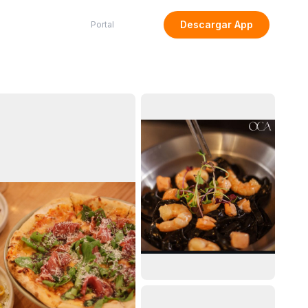
Descargar App
Portal