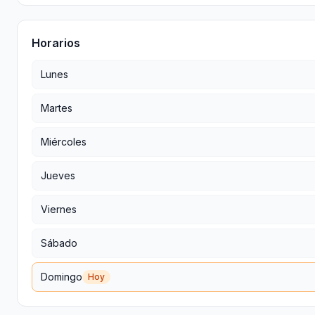
Horarios
Lunes
Martes
Miércoles
Jueves
Viernes
Sábado
Domingo
Hoy