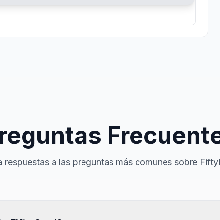
reguntas Frecuent
 respuestas a las preguntas más comunes sobre Fifty