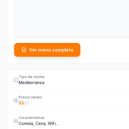
Ver menú completo
Tipo de cocina
Mediterránea
Precio medio
$
$
$
$
Características
Comida, Cena, WiFi...