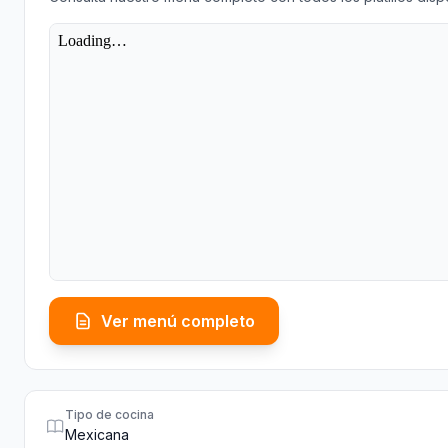
Ver menú completo
Tipo de cocina
Mexicana