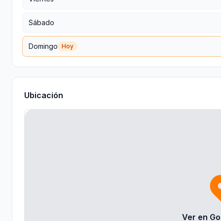
Sábado
Domingo
Hoy
Ubicación
Ver en Go