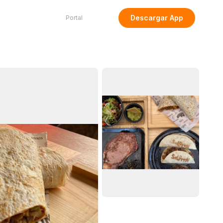
Descargar App
Portal