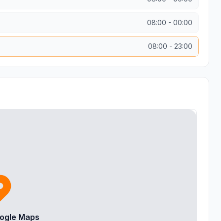
08:00
-
00:00
08:00
-
23:00
ogle Maps